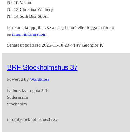
Nr. 10 Vakant
Nr. 12 Christina Winberg
Nr. 14 Soili Bisi-Ström
För kontaktuppgifter, se anslag i entré eller logga in för att
se
intern information.
Senast uppdaterad 2025-11-10 23:44 av Georgios K
BRF Stockholmshus 37
Powered by
WordPress
Fatburs kvarngata 2-14
Södermalm
Stockholm
info(at)stockholmshus37.se