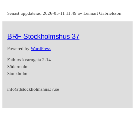
Senast uppdaterad 2026-05-11 11:49 av Lennart Gabrielsson
BRF Stockholmshus 37
Powered by
WordPress
Fatburs kvarngata 2-14
Södermalm
Stockholm
info(at)stockholmshus37.se