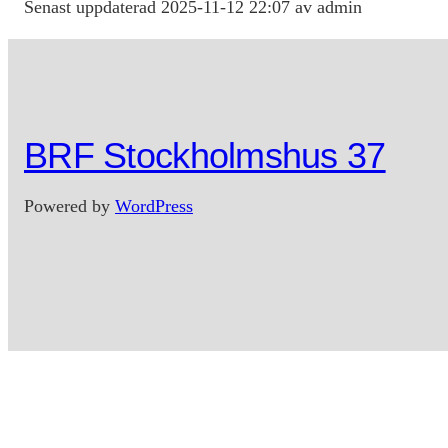
Senast uppdaterad 2025-11-12 22:07 av admin
BRF Stockholmshus 37
Powered by
WordPress