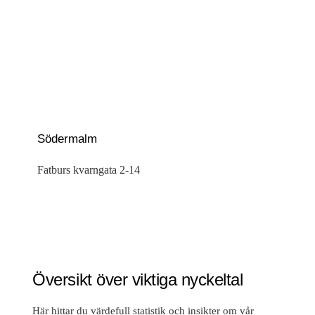
Södermalm
Fatburs kvarngata 2-14
Översikt över viktiga nyckeltal
Här hittar du värdefull statistik och insikter om vår