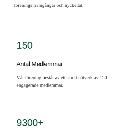
förenings framgångar och nyckeltal.
150
Antal Medlemmar
Vår förening består av ett starkt nätverk av 150
engagerade medlemmar.
9300+